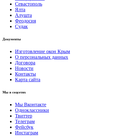
Севастополь
Ялта
Алушта
Феодосия
Судак
Документы
Изготовление окон Крым
О персональных данных
Договора
Новости
Контакты
Карта сайта
Мы в соцсетях
Мы Вконтакте
Одноклассники
Твиттер
Телеграм
Фейсбук
Инстаграм