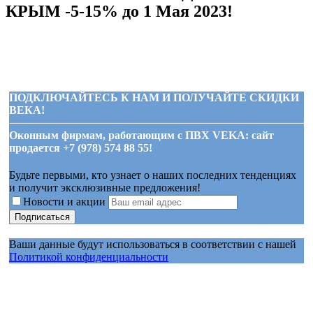
КРЫМ -5-15% до 1 Мая 2023!
ПОДКЛЮЧАЙТЕСЬ К НАМ И ПОЛУЧАЙТЕ СКИДКИ
ВЕКА!
Оконным фирмам, работающим с ПВХ VEKA: сайт
продается +7 (978) 574 88 55!
Будьте первыми, кто узнает о наших последних тенденциях
и получит эксклюзивные предложения!
Новости и акции
Ваши данные будут использоваться в соответствии с нашей
Политикой конфиденциальности