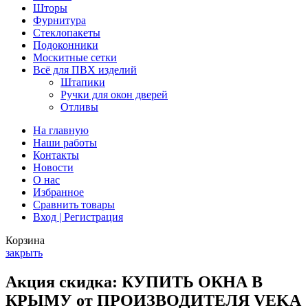
Шторы
Фурнитура
Стеклопакеты
Подоконники
Москитные сетки
Всё для ПВХ изделий
Штапики
Ручки для окон дверей
Отливы
На главную
Наши работы
Контакты
Новости
О нас
Избранное
Сравнить товары
Вход | Регистрация
Корзина
закрыть
Акция скидка: КУПИТЬ ОКНА В
КРЫМУ от ПРОИЗВОДИТЕЛЯ VEKA