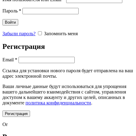
Пароль
*
Войти
Забыли пароль?
Запомнить меня
Регистрация
Email
*
Ссылка для установки нового пароля будет отправлена ​​на ваш
адрес электронной почты.
Ваши личные данные будут использоваться для упрощения
вашего дальнейшего взаимодействия с сайтом, управления
доступом к вашему аккаунту и других целей, описанных в
документе
политика конфиденциальности
.
Регистрация
Or